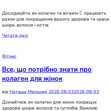
Досліджуйте, як колаген та вітамін С працюють
разом для покращення вашого здоров’я та краси
шкіри, волосся і нігтів.
Читати далі
Фітнес
Все, що потрібно знати про
колаген для жінок
від
Наташа Мельник
2026-08-03
2026-08-03
Дізнайтеся, як колаген для жінок покращує
здоров’я шкіри, волосся та суглобів. Важливі