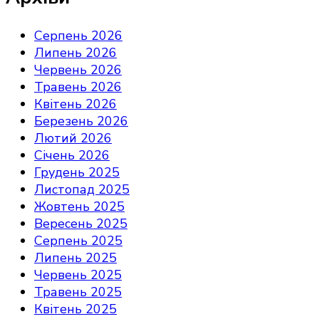
Серпень 2026
Липень 2026
Червень 2026
Травень 2026
Квітень 2026
Березень 2026
Лютий 2026
Січень 2026
Грудень 2025
Листопад 2025
Жовтень 2025
Вересень 2025
Серпень 2025
Липень 2025
Червень 2025
Травень 2025
Квітень 2025