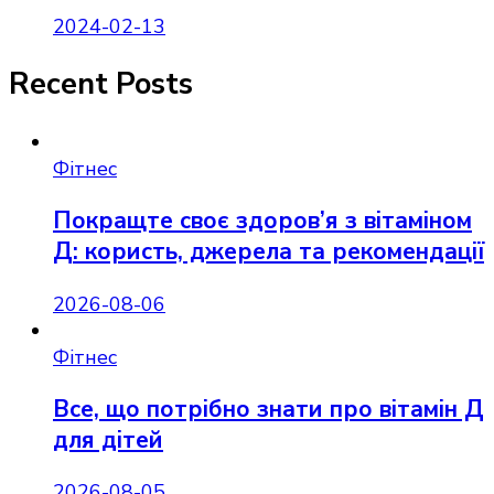
2024-02-13
Recent Posts
Фітнес
Покращте своє здоров’я з вітаміном
Д: користь, джерела та рекомендації
2026-08-06
Фітнес
Все, що потрібно знати про вітамін Д
для дітей
2026-08-05