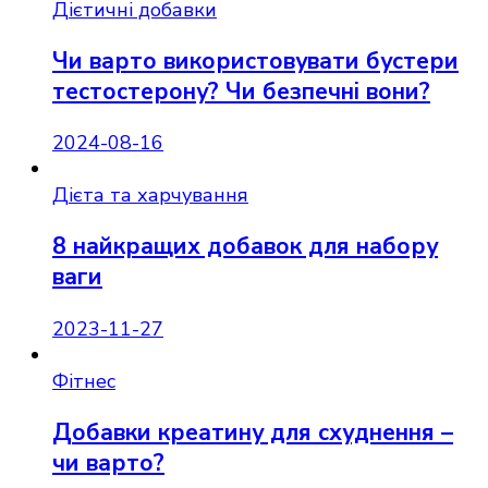
Дієтичні добавки
Чи варто використовувати бустери
тестостерону? Чи безпечні вони?
2024-08-16
Дієта та харчування
8 найкращих добавок для набору
ваги
2023-11-27
Фітнес
Добавки креатину для схуднення –
чи варто?