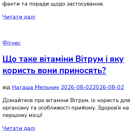
факти та поради щодо застосування.
Читати далі
Фітнес
Що таке вітаміни Вітрум і яку
користь вони приносять?
від
Наташа Мельник
2026-08-02
2026-08-02
Дізнайтеся про вітаміни Вітрум, їх користь для
організму та особливості прийому. Здоров’я на
першому місці!
Читати далі