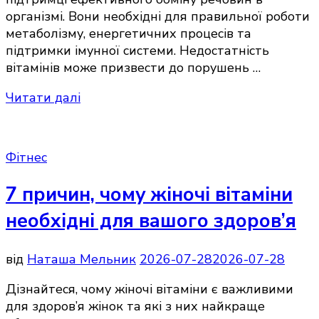
організмі. Вони необхідні для правильної роботи
метаболізму, енергетичних процесів та
підтримки імунної системи. Недостатність
вітамінів може призвести до порушень …
Читати далі
Фітнес
7 причин, чому жіночі вітаміни
необхідні для вашого здоров’я
від
Наташа Мельник
2026-07-28
2026-07-28
Дізнайтеся, чому жіночі вітаміни є важливими
для здоров’я жінок та які з них найкраще