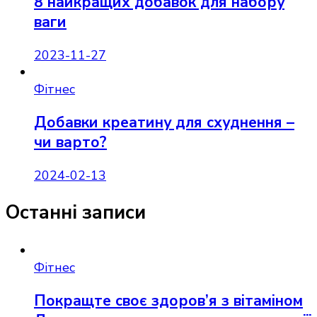
8 найкращих добавок для набору
ваги
2023-11-27
Фітнес
Добавки креатину для схуднення –
чи варто?
2024-02-13
Останні записи
Фітнес
Покращте своє здоров’я з вітаміном