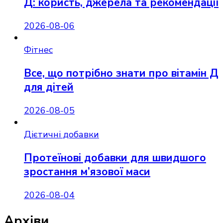
Д: користь, джерела та рекомендації
2026-08-06
Фітнес
Все, що потрібно знати про вітамін Д
для дітей
2026-08-05
Дієтичні добавки
Протеїнові добавки для швидшого
зростання м’язової маси
2026-08-04
Архіви