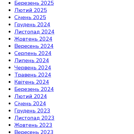
Березень 2025
Лютий 2025
Січень 2025
Грудень 2024
Листопад 2024
Жовтень 2024
Вересень 2024
Серпень 2024
Липень 2024
Червень 2024
Травень 2024
Квітень 2024
Березень 2024
Лютий 2024
Січень 2024
Грудень 2023
Листопад 2023
Жовтень 2023
Вересень 2023