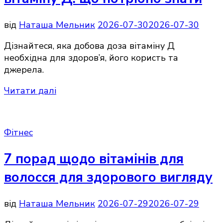
від
Наташа Мельник
2026-07-30
2026-07-30
Дізнайтеся, яка добова доза вітаміну Д
необхідна для здоров’я, його користь та
джерела.
Читати далі
Фітнес
7 порад щодо вітамінів для
волосся для здорового вигляду
від
Наташа Мельник
2026-07-29
2026-07-29