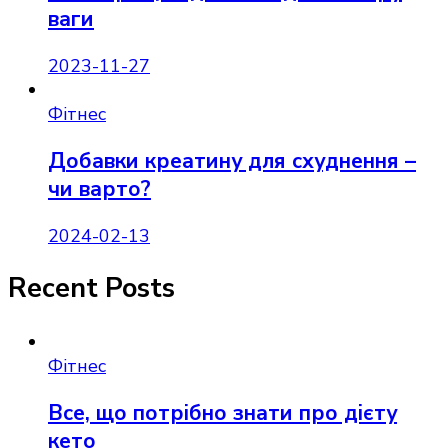
ваги
2023-11-27
Фітнес
Добавки креатину для схуднення –
чи варто?
2024-02-13
Recent Posts
Фітнес
Все, що потрібно знати про дієту
кето