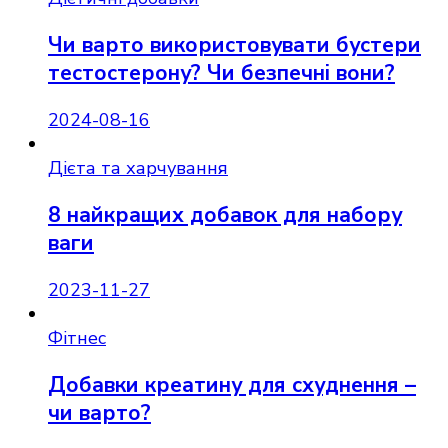
Чи варто використовувати бустери
тестостерону? Чи безпечні вони?
2024-08-16
Дієта та харчування
8 найкращих добавок для набору
ваги
2023-11-27
Фітнес
Добавки креатину для схуднення –
чи варто?