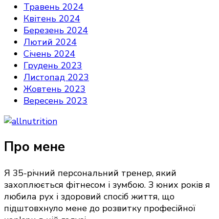
Травень 2024
Квітень 2024
Березень 2024
Лютий 2024
Січень 2024
Грудень 2023
Листопад 2023
Жовтень 2023
Вересень 2023
Про мене
Я 35-річний персональний тренер, який
захоплюється фітнесом і зумбою. З юних років я
любила рух і здоровий спосіб життя, що
підштовхнуло мене до розвитку професійної