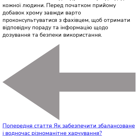
кожної людини. Перед початком прийому
добавок хрому завжди варто
проконсультуватися з фахівцем, щоб отримати
відповідну пораду та інформацію щодо
дозування та безпеки використання.
Попередня стаття
Як забезпечити збалансоване
і водночас різноманітне харчування?