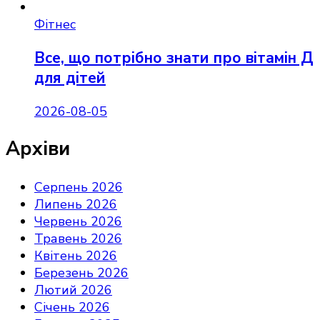
Фітнес
Все, що потрібно знати про вітамін Д
для дітей
2026-08-05
Архіви
Серпень 2026
Липень 2026
Червень 2026
Травень 2026
Квітень 2026
Березень 2026
Лютий 2026
Січень 2026