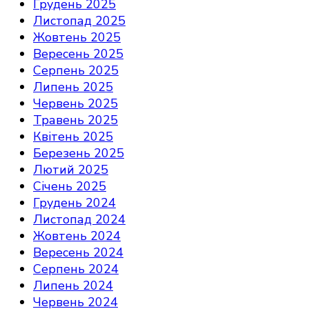
Грудень 2025
Листопад 2025
Жовтень 2025
Вересень 2025
Серпень 2025
Липень 2025
Червень 2025
Травень 2025
Квітень 2025
Березень 2025
Лютий 2025
Січень 2025
Грудень 2024
Листопад 2024
Жовтень 2024
Вересень 2024
Серпень 2024
Липень 2024
Червень 2024