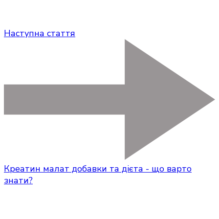
Наступна стаття
Креатин малат добавки та дієта - що варто
знати?