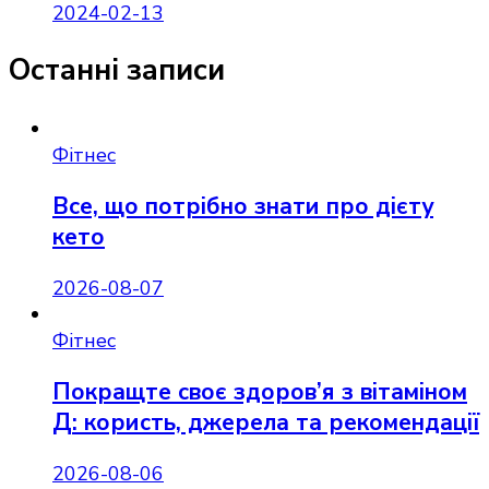
2024-02-13
Останні записи
Фітнес
Все, що потрібно знати про дієту
кето
2026-08-07
Фітнес
Покращте своє здоров’я з вітаміном
Д: користь, джерела та рекомендації
2026-08-06